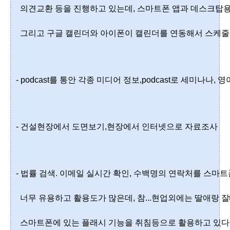
  의견교환 등을 진행하고 있는데, 스마트폰 앱과 데스크탑
  그리고 구글 캘린더와 아이폰이 캘린더를 연동해서 스케줄
- podcast를 통안 각종 미디어 정보,podcast로 세미나나, 
- 건설현장에서 도면보기,현장에서 인터넷으로 자료조사
- 법률 검색. 이메일 실시간 확인, 수백명의 연락처를 스마
  너무 유용하고 활용도가 많은데, 참...현업외에는 딸애랑 
  스마트폰에 있는 플래시 기능을 취침등으로 활용하고 있다는것