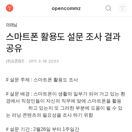
검색하기
opencommz
티스토리
이러닝
스마트폰 활용도 설문 조사 결과
공유
(주)오픈컴즈
2011. 3. 18. 22:03
# 설문 주제 : 스마트폰 활용도 조사
# 설문 배경 : 스마트폰이 생활의 일부가 되어 가고 있는 환
경에서 직장인들이 자신의 직무에 맞에 스마트폰을 활용
하고 있는지 또 그러한 부분에 도움이 될 수 있
는 러닝 콘텐츠의 필요성을 조사 하기 위함
# 설문 기간 : 2월26일 부터 1주일간