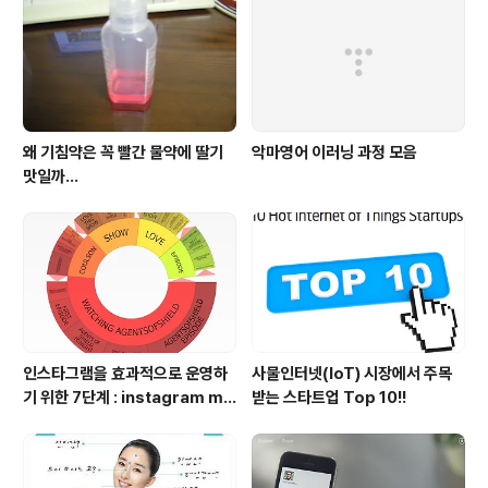
왜 기침약은 꼭 빨간 물약에 딸기
악마영어 이러닝 과정 모음
맛일까...
인스타그램을 효과적으로 운영하
사물인터넷(IoT) 시장에서 주목
기 위한 7단계 : instagram ma
받는 스타트업 Top 10!!
nagement