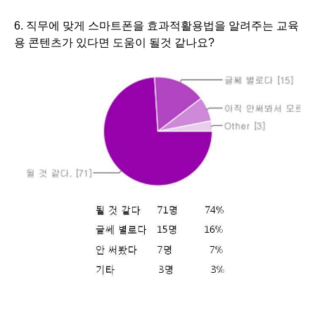
6. 직무에 맞게 스마트폰을 효과적활용법을 알려주는 교육
용 콘텐츠가 있다면 도움이 될것 같나요?