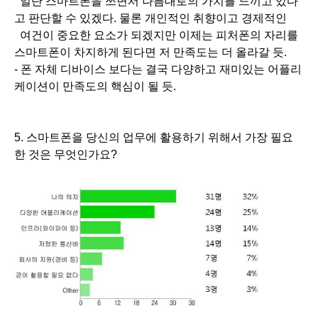
일단 스마트폰을 쓰면서 나름대로의 가치를 느끼고 있다
고 판단할 수 있겠다. 물론 개인적인 취향이고 경제적인
여건이 중요한 요소가 되겠지만 이제는 피처폰의 자리를
스마트폰이 차지하게 된다면 저 만족도는 더 올라갈 듯.
- 폰 자체 디바이스 보다는 결국 다양하고 재미있는 어플리
케이션이 만족도의 핵심이 될 듯.
5. 스마트폰을 당신의 업무에 활용하기 위해서 가장 필요
한 것은 무엇인가요?