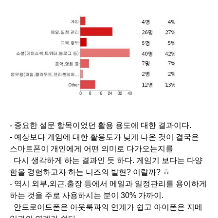
- 중요한 설문 항목이었던 활용 용도에 대한 결과이다.
- 예상보다 게임에 대한 활용도가 낮게 나온 것이 결국은
스마트폰이 개인에게 어떤 의미로 다가오는지를
다시 생각하게 하는 결과인 듯 하다. 게임기 보다는 다양
함을 경험하고자 하는 니즈의 발현? 이랄까? ㅎ
- 역시 외부,외근,출장 등에서 메일과 일정관리를 용이하게
하는 것을 주로 사용하시는 분이 30% 가까이.
안드로이드폰은 아웃룩과의 연계가 쉽고 아이폰은 지메