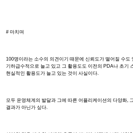
# 마치며
100명이라는 소수의 의견이기 때문에 신뢰도가 떨어질 수도
기하급수적으로 늘고 있고 그 활용도도 이전의 PDA나 초기
현실적인 활용도가 늘고 있는 것이 사실이다.
모두 운영체계의 발달과 그에 따른 어플리케이션의 다양화, 
결과가 아닌가 싶다.