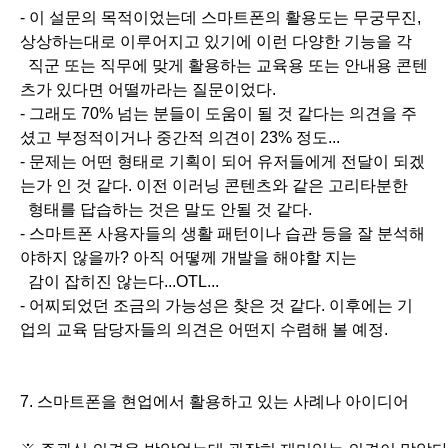
- 이 설문의 목적이었는데 스마트폰의 활용도는 무궁무진,
상상하는대로 이루어지고 있기에 이런 다양한 기능을 각
직군 또는 직무에 맞게 활용하는 교육용 또는 안내용 콘텐
츠가 있다면 어떨까라는 질문이었다.
- 그래도 70% 넘는 분들이 도움이 될 것 같다는 의견을 주
셨고 부정적이거나 중간적 의견이 23% 정도...
- 문제는 어떤 형태로 기획이 되어 유저들에게 전달이 되겠
는가 인 것 같다. 이전 이러닝 콘텐츠와 같은 고리타분한
형태를 답습하는 것은 말도 안될 것 같다.
- 스마트폰 사용자들의 생활 패턴이나 습관 등을 잘 분석해
야하지 않을까? 아직 어떻께 개발을 해야할 지는
감이 잡히진 않는다...OTL...
- 어찌되었던 조금의 가능성은 찾은 것 같다. 이후에는 기
업의 교육 담당자들의 의견은 어떤지 수렴해 볼 예정.
7.
스마트폰을 현업에서 활용하고 있는 사례나 아이디어