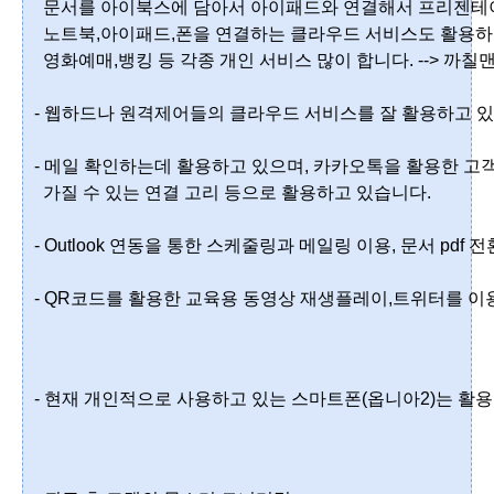
  문서를 아이북스에 담아서 아이패드와 연결해서 프리젠테이
  노트북,아이패드,폰을 연결하는 클라우드 서비스도 활용하
  영화예매,뱅킹 등 각종 개인 서비스 많이 합니다. --> 까
- 웹하드나 원격제어들의 클라우드 서비스를 잘 활용하고 있
- 메일 확인하는데 활용하고 있으며, 카카오톡을 활용한 고객
  가질 수 있는 연결 고리 등으로 활용하고 있습니다.
- Outlook 연동을 통한 스케줄링과 메일링 이용, 문서 pdf 전
- 
QR코드를 활용한 교육용 동영상 재생플레이,트위터를 이용
- 현재 개인적으로 사용하고 있는 스마트폰(옵니아2)는 활용할