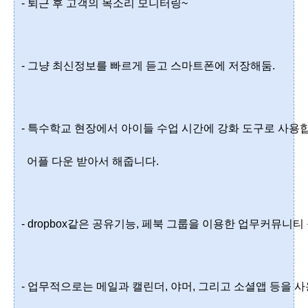
- 퇴근 후 고객의 목소리 모니터링~
- 그냥 최신정보를 빠르게 듣고 스마트폰에 저장해둠.
- 특수학교 현장에서 아이들 수업 시간에 강화 도구로 사용
  어플 다운 받아서 해줍니다.  
- dropbox같은 공유기능, 페북 그룹을 이용한 업무커뮤니티
- 업무적으로는 메일과 캘린더, 야머, 그리고 소셜앱 등을 사