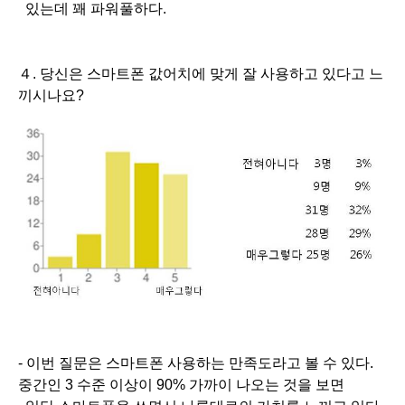
있는데 꽤 파워풀하다.
４. 당신은 스마트폰 값어치에 맞게 잘 사용하고 있다고 느
끼시나요?
- 이번 질문은 스마트폰 사용하는 만족도라고 볼 수 있다.
중간인 3 수준 이상이 90% 가까이 나오는 것을 보면