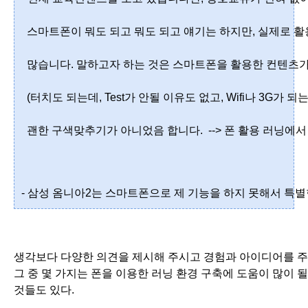
  스마트폰이 뭐도 되고 뭐도 되고 얘기는 하지만, 실제로 
  많습니다. 말하고자 하는 것은 스마트폰을 활용한 컨텐츠가
  (터치도 되는데, Test가 안될 이유도 없고, Wifi나 3G
  괜한 구색맞추기가 아니었음 합니다.  --> 폰 활용 러닝에
- 삼성 옴니아2는 스마트폰으로 제 기능을 하지 못해서 특별
생
각보다 다양한 의견을 제시해 주시고 경험과 아이디어를 
그 중 몇 가지는 폰을 이용한 러닝 환경 구축에 도움이 많이 될
것들도 있다.