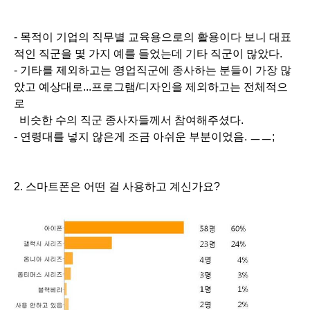
- 목적이 기업의 직무별 교육용으로의 활용이다 보니 대표
적인 직군을 몇 가지 예를 들었는데 기타 직군이 많았다.
- 기타를 제외하고는 영업직군에 종사하는 분들이 가장 많
았고 예상대로...프로그램/디자인을 제외하고는 전체적으
로
비슷한 수의 직군 종사자들께서 참여해주셨다.
- 연령대를 넣지 않은게 조금 아쉬운 부분이었음. ㅡㅡ;
2. 스마트폰은 어떤 걸 사용하고 계신가요?