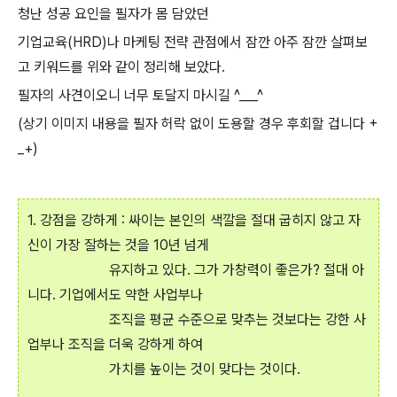
청난 성공 요인을 필자가 몸 담았던
기업교육(HRD)나 마케팅 전략 관점에서 잠깐 아주 잠깐 살펴보
고 키워드를 위와 같이 정리해 보았다.
필자의 사견이오니 너무 토달지 마시길 ^___^
(상기 이미지 내용을 필자 허락 없이 도용할 경우 후회할 겁니다 +
_+)
1. 강점을 강하게 : 싸이는 본인의 색깔을 절대 굽히지 않고 자
신이 가장 잘하는 것을 10년 넘게
유지하고 있다. 그가 가창력이 좋은가? 절대 아
니다. 기업에서도 약한 사업부나
조직을 평균 수준으로 맞추는 것보다는 강한 사
업부나 조직을 더욱 강하게 하여
가치를 높이는 것이 맞다는 것이다.