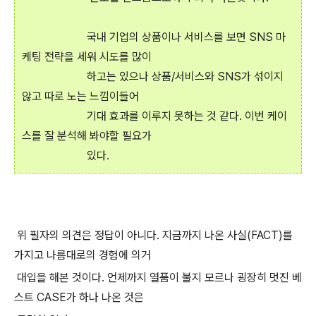
국내 기업의 상품이나 서비스를 보면 SNS 마
케팅 전략을 세워 시도를 많이
하고는 있으나 상품/서비스와 SNS가 섞이지
않고 따로 노는 느낌이들어
기대 효과를 이루지 못하는 것 같다. 이번 케이
스를 잘 분석해 봐야할 필요가
있다.
위 필자의 의견은 정답이 아니다. 지금까지 나온 사실(FACT)를
가지고 나름대로의 경험에 의거
대입을 해본 것이다. 언제까지 열품이 불지 모르나 굉장히 멋진 베
스트 CASE가 하나 나온 것은