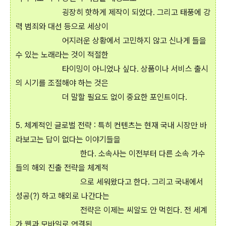
굉장히 핫하게 제작이 되었다. 그리고 태풍에 강
력 범죄와 대선 등으로 세상이
어지러운 상황에서 고민하지 않고 신나게 들을
수 있는 노래라는 것이 적절한
타이밍이 아니었나 싶다. 상품이나 서비스 출시
의 시기를 조절해야 하는 것은
더 말할 필요도 없이 중요한 포인트이다.
5. 체계적인 글로벌 전략 : 특히 컨텐츠는 현재 국내 시장만 바
라보고는 답이 없다는 이야기들을
한다. 소속사는 이전부터 다른 소속 가수
들의 해외 진출 전략을 체계적
으로 세워왔다고 한다. 그리고 국내에서
성공(?) 하고 해외로 나간다는
전략은 이제는 씨알도 안 먹힌다. 전 세계
가 웹과 모바일로 연결된