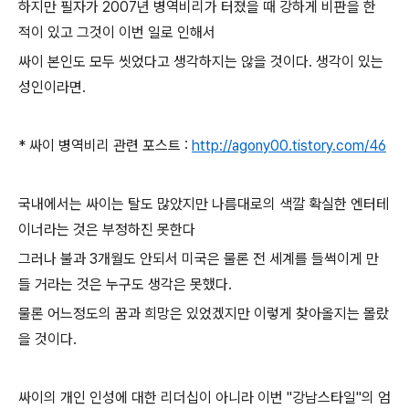
하지만 필자가 2007년 병역비리가 터졌을 때 강하게 비판을 한
적이 있고 그것이 이번 일로 인해서
싸이 본인도 모두 씻었다고 생각하지는 않을 것이다. 생각이 있는
성인이라면.
* 싸이 병역비리 관련 포스트 :
http://agony00.tistory.com/46
국내에서는 싸이는 탈도 많았지만 나름대로의 색깔 확실한 엔터테
이너라는 것은 부정하진 못한다
그러나 불과 3개월도 안되서 미국은 물론 전 세계를 들썩이게 만
들 거라는 것은 누구도 생각은 못했다.
물론 어느정도의 꿈과 희망은 있었겠지만 이렇게 찾아올지는 몰랐
을 것이다.
싸이의 개인 인성에 대한 리더십이 아니라 이번 "강남스타일"의 엄