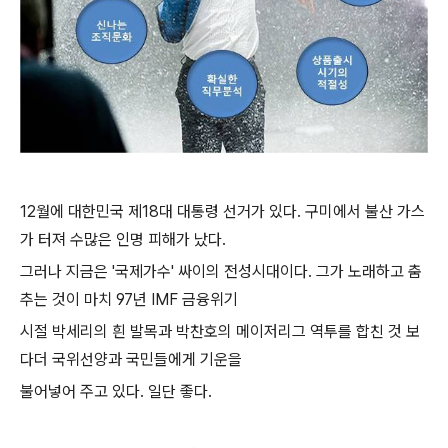
12월에 대한민국 제18대 대통령 선거가 있다. 구미에서 불산 가스
가 터져 수많은 인명 피해가 났다.
그러나 지금은 '국제가수' 싸이의 전성시대이다. 그가 노래하고 춤
추는 것이 마치 97년 IMF 금융위기
시절 박세리의 흰 발목과 박찬호의 메이저리그 역투를 합친 것 보
다더 국위선양과 국민들에게 기운을
불어넣어 주고 있다. 일단 좋다.