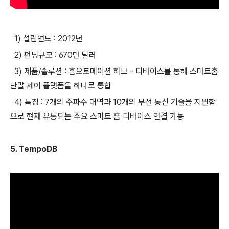
1) 설립연도 : 2012년
2) 펀딩규모 : 670만 달러
3) 제품/솔루션 : 홈오토메이션 허브 - 디바이스를 통해 스마트홈
단말 제어 플랫폼을 하나로 통합
4) 특징 : 7개의 주파수 대역과 10개의 무선 통신 기술을 지원함
으로 현재 유통되는 주요 스마트 홈 디바이스 연결 가능
5. TempoDB