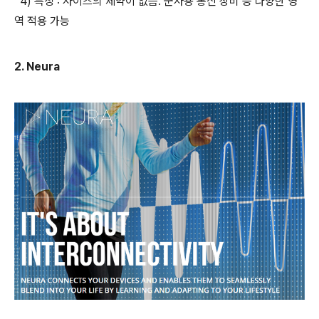
4) 특징 : 사이즈의 제약이 없음. 군사용 통신 장비 등 다양한 영
역 적용 가능
2. Neura