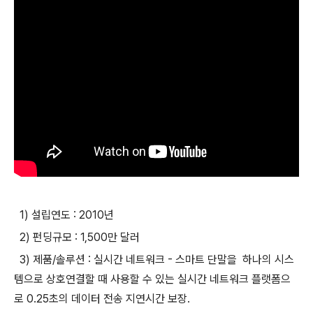
1) 설립연도 : 2010년
2) 펀딩규모 : 1,500만 달러
3) 제품/솔루션 : 실시간 네트워크 - 스마트 단말을 하나의 시스
템으로 상호연결할 때 사용할 수 있는 실시간 네트워크 플랫폼으
로 0.25초의 데이터 전송 지연시간 보장.