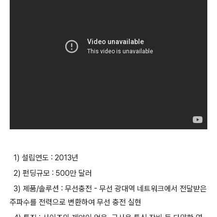
1) 설립연도 : 2013년
2) 펀딩규모 : 500만 달러
3) 제품/솔루션 : 무선충전 - 무선 광대역 네트워크에서 전달받은
주파수를 전력으로 변환하여 무선 충전 실현