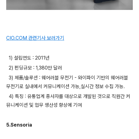
CIO.COM 관련기사 보러가기
1) 설립연도 : 2011년
2) 펀딩규모 : 1,380만 달러
3) 제품/솔루션 : 웨어러블 무전기 - 와이파이 기반의 웨어러블
무전기로 실내에서 커뮤니케이션 가능,실시간 정보 수집 가능.
4) 특징 : 유통업계 종사자를 대상으로 개발된 것으로 직원간 커
뮤니케이션 및 업무 생산성 향상에 기여
5.Sensoria