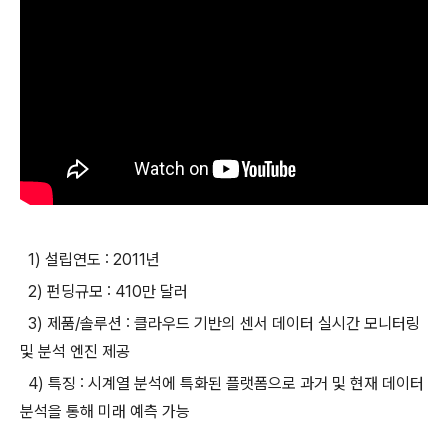
1) 설립연도 : 2011년
2) 펀딩규모 : 410만 달러
3) 제품/솔루션 : 클라우드 기반의 센서 데이터 실시간 모니터링
및 분석 엔진 제공
4) 특징 : 시계열 분석에 특화된 플랫폼으로 과거 및 현재 데이터
분석을 통해 미래 예측 가능