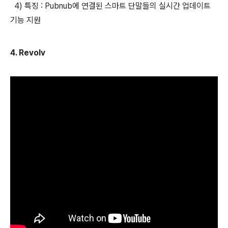
4) 특징 : Pubnub에 연결된 스마트 단말들의 실시간 업데이트
기능 지원
4. Revolv