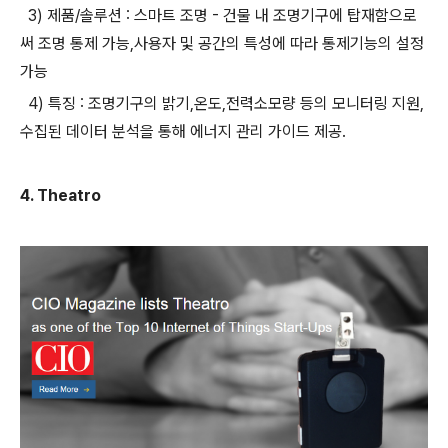
3) 제품/솔루션 : 스마트 조명 - 건물 내 조명기구에 탑재함으로
써 조명 통제 가능,사용자 및 공간의 특성에 따라 통제기능의 설정
가능
4) 특징 : 조명기구의 밝기,온도,전력소모량 등의 모니터링 지원,
수집된 데이터 분석을 통해 에너지 관리 가이드 제공.
4. Theatro