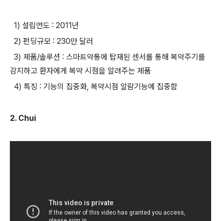
1) 설립연도 : 2011년
2) 펀딩규모 : 230만 달러
3) 제품/솔루션 : 스마트약통에 탑재된 센서를 통해 복약주기를
감지하고 환자에게 복약 시점을 알려주는 제품
4) 특징 : 기능의 집중화, 복약시점 알람기능에 집중함
2. Chui