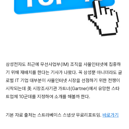
삼성전자도 최근에 무선사업부(IM) 조직을 사물인터넷에 집중하
기 위해 재배치를 한다는 기사가 나왔다. 꼭 삼성뿐 아니더라도 글
로벌 IT 기업 대부분이 사물인터넷 시장을 선점하기 위한 전쟁이
시작되는데 美 시장조사기관 가트너(Gartner)에서 유망한 스타
트업체 10군데를 지정하여 소개를 해볼까 한다.
기본 자료 출처는 스트라베이스 스냅샷 무료리포트임.
바로가기