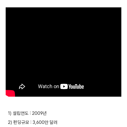
1) 설립연도 : 2009년
2) 펀딩규모 : 3,600만 달러