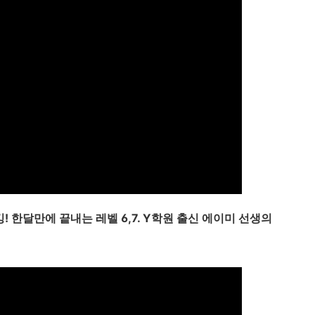
피킹! 한달만에 끝내는 레벨 6,7. Y학원 출신 에이미 선생의