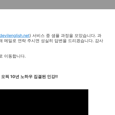
evilenglish.net
) 서비스 중 샘플 과정을 모았습니다. 과
아래 메일로 연락 주시면 성실히 답변을 드리겠습니다. 감사
로 이동합니다.
오픽 10년 노하우 집결된 인강!!