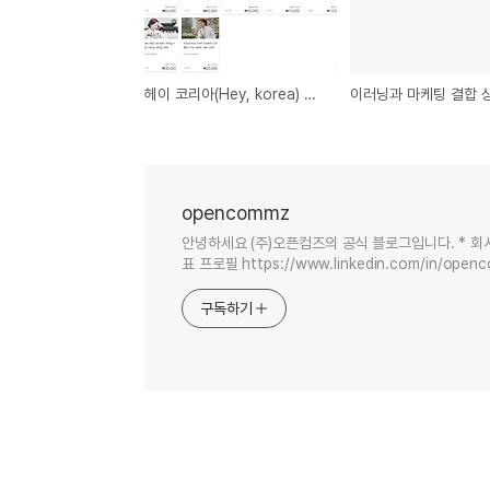
헤이 코리아(Hey, korea) 앱 출시. 글로벌 시장 공략 콘텐츠를 찾습니다.
opencommz
안녕하세요 (주)오픈컴즈의 공식 블로그입니다. * 회사 소개 
표 프로필 https://www.linkedin.com/in/open
구독하기