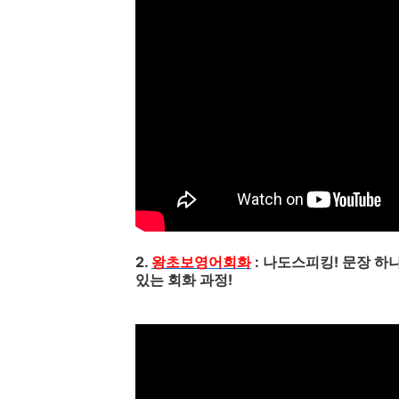
2.
왕초보영어회화
: 나도스피킹! 문장 하
있는 회화 과정!