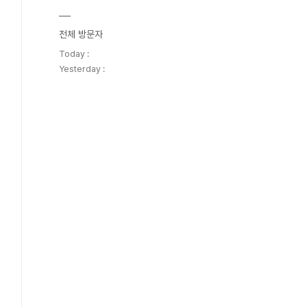
전체 방문자
Today :
Yesterday :