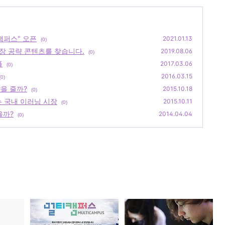
캠퍼스" 오픈
2021.01.13
(0)
벌 시장 공략 콘텐츠를 찾습니다.
2019.08.06
(0)
플
2017.03.06
(0)
2016.03.15
(0)
을 줄까?
2015.10.18
(0)
는 국내 이러닝 시장
2015.10.11
(0)
을까?
2014.04.04
(0)