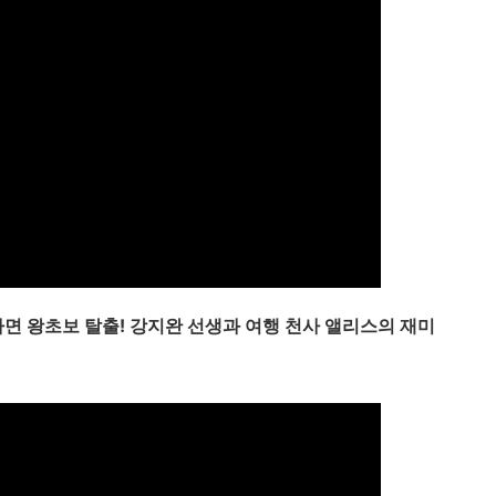
나면 왕초보 탈출! 강지완 선생과 여행 천사 앨리스의 재미