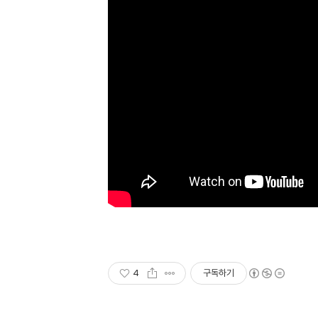
4
구독하기