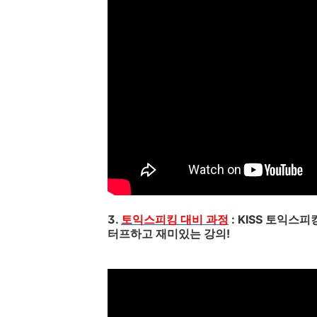
3.
토익스피킹 대비 과정
: KISS 토익스
터프하고 재미있는 강의!