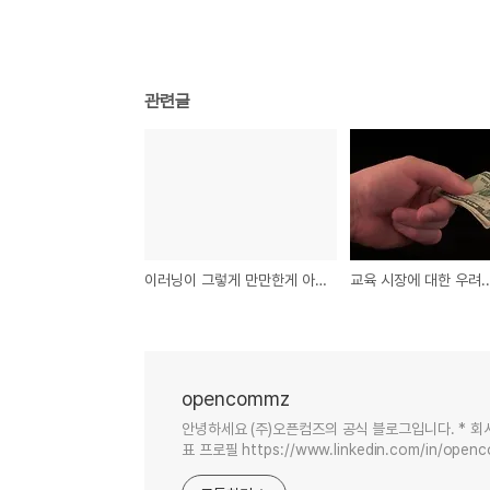
관련글
이러닝이 그렇게 만만한게 아니다.
opencommz
안녕하세요 (주)오픈컴즈의 공식 블로그입니다. * 회사 소개 
표 프로필 https://www.linkedin.com/in/open