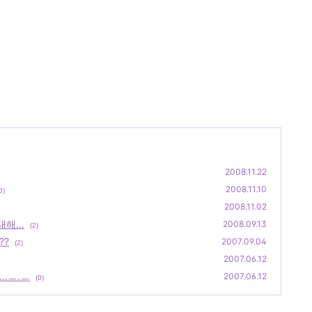
2008.11.22
2008.11.10
6)
2008.11.02
해...
2008.09.13
(2)
??
2007.09.04
(2)
2007.06.12
..ㅡ.ㅡ
2007.06.12
(0)