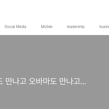
Social Media
Mobile
leadership
busin
 만나고 오바마도 만나고...