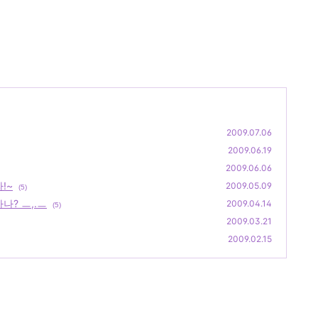
2009.07.06
2009.06.19
2009.06.06
!~
2009.05.09
(5)
나? ㅡ,.ㅡ
2009.04.14
(5)
2009.03.21
2009.02.15