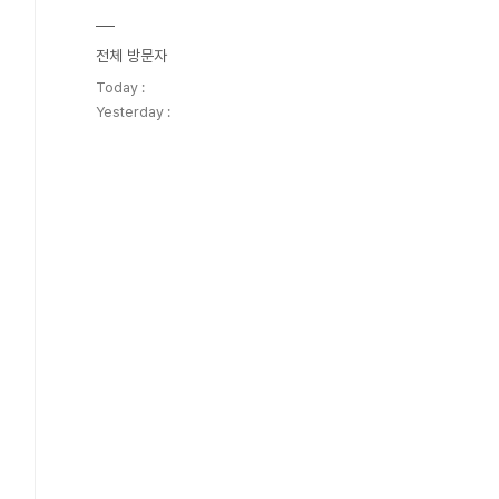
전체 방문자
Today :
Yesterday :