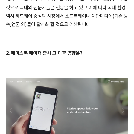
것으로 국내외 전문가들은 전망을 하고 있고 이에 따라 국내 환경
역시 하드웨어 중심의 시장에서 소프트웨어나 대안미디어
(
기존 방
송
,
언론 외
)
들이 활성화 할 것으로 예상됩니다
.
2. 페이스북 페이퍼 출시 그 이후 영향은?