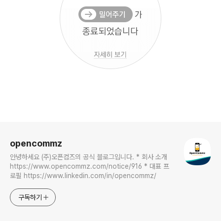
로그 정보
opencommz
안녕하세요 (주)오픈컴즈의 공식 블로그입니다. * 회사 소개
https://www.opencommz.com/notice/916 * 대표 프
로필 https://www.linkedin.com/in/opencommz/
구독하기