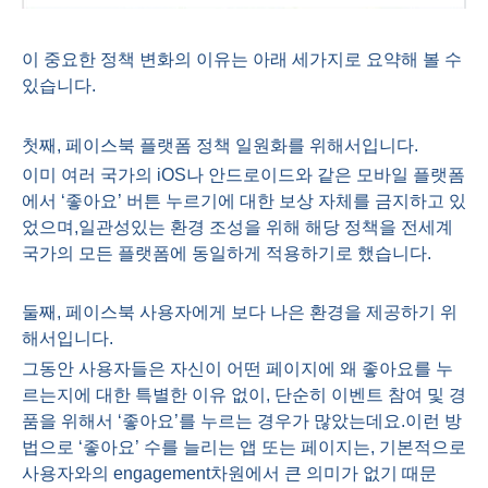
이 중요한 정책 변화의 이유는 아래 세가지로 요약해 볼 수
있습니다
.
첫째
,
페이스북 플랫폼 정책 일원화를 위해서입니다
.
이미 여러 국가의
iOS
나 안드로이드와 같은 모바일 플랫폼
에서 ‘좋아요’ 버튼 누르기에 대한 보상 자체를 금지하고 있
었으며
,
일관성있는 환경 조성을 위해 해당 정책을 전세계
국가의 모든 플랫폼에 동일하게 적용하기로 했습니다
.
둘째
,
페이스북 사용자에게 보다 나은 환경을 제공하기 위
해서입니다
.
그동안 사용자들은 자신이 어떤 페이지에 왜 좋아요를 누
르는지에 대한 특별한 이유 없이
,
단순히 이벤트 참여 및 경
품을 위해서 ‘좋아요’를 누르는 경우가 많았는데요
.
이런 방
법으로 ‘좋아요’ 수를 늘리는 앱 또는 페이지는
,
기본적으로
사용자와의
engagement
차원에서 큰 의미가 없기 때문