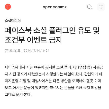
검색하기
opencommz
티스토리
소셜미디어
페이스북 소셜 플러그인 유도 및
조건부 이벤트 금지
(주)오픈컴즈
2014. 11. 14. 16:51
페이스북에서 지난 여름에 공지한 소셜 플러그인(앱탭 등) 사용금
지 사전 공지가 나왔었는데 시행한다는 메일이 왔다. 관련되어 페
이지운영 기업 및 대행사에서는 다른 방안을 모색해야 할듯.이미
보고 아시는 분들이 있겠지만 모르시는 분들을 위해 공지 메일을
그대로 옮겨 본다.