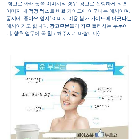
(
참고로 아래 윗쪽 이미지의 경우
,
광고로 진행하게 되면
이미지 내 적정 텍스트 비율 가이드에 어긋나는 예시이며
,
동시에 ‘좋아요 엄지’ 이미지 이용 불가 가이드에 어긋나는
예시이기도 합니다
.
광고주분들이 자주 틀리시는 부분이
니
,
향후 업무에 꼭 참고해주시기 바랍니다
)