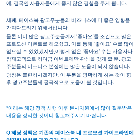
에
,
결국엔 사용자들에게 좋지 않은 경험을 주게 됩니다
.
세째
,
페이스북 광고주분들의 비즈니스에 더 좋은 영향을
가져다드리기 위해서입니다
.
물론 이미 많은 광고주분들께서 ‘좋아요’를 조건으로 많은
프로모션 이벤트를 해오셨고
,
이를 통해 ‘좋아요’ 수를 많이
얻으실 수 있었겠지만
이렇게 얻은 ‘좋아요’ 수는 사용자나
잠재고객으로 하여금 이벤트에만 관심을 갖게 할 뿐
,
광고
주분들의 비즈니스 본질에는 많은 도움이 되지 않습니다
.
당장은 불편하시겠지만
,
이 부분을 명확하게 하는 것이 향
후 광고주분들께 궁극적으로 도움이 될 것입니다
.
*
아래는 해당 정책 시행 이후 본사차원에서 많이 질문받은
내용을 정리한 것이니 참고해주시기 바랍니다
.
Q.
해당 정책은 기존의 페이스북 내 프로모션 가이드라인에